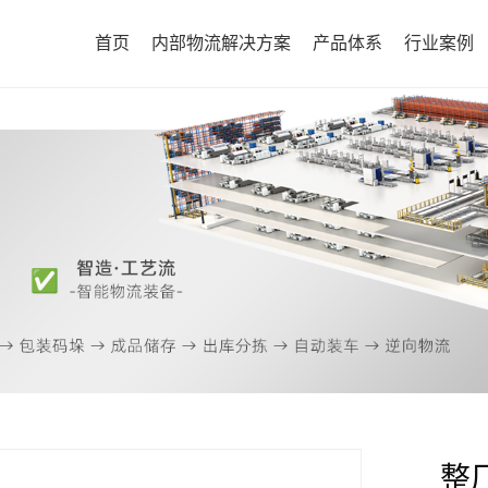
首页
内部物流解决方案
产品体系
行业案例
整