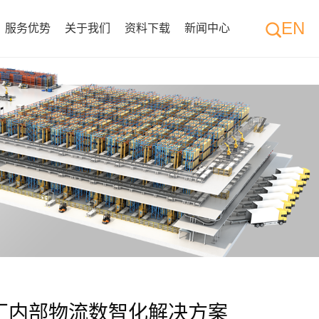
EN
服务优势
关于我们
资料下载
新闻中心
厂内部物流数智化解决方案