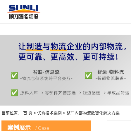
当前位置：
首 页
>
优秀技术案例
> 整厂内部物流数智化解决方案
案例展示
Case