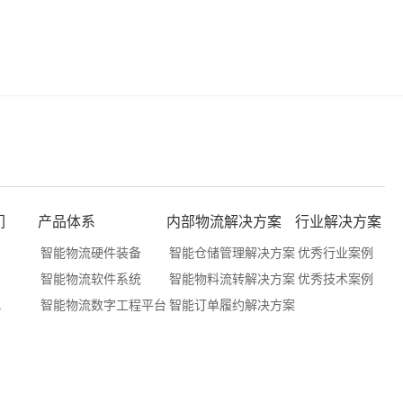
们
产品体系
内部物流解决方案
行业解决方案
们
智能物流硬件装备
智能仓储管理解决方案
优秀行业案例
们
智能物流软件系统
智能物料流转解决方案
优秀技术案例
化
智能物流数字工程平台
智能订单履约解决方案
户