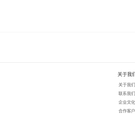
关于我
关于我
联系我
企业文
合作客