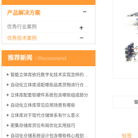
产品解决方案
优秀行业案例
优秀技术案例
推荐新闻
Recommend
智能立体库依托数字化技术实现怎样的仓储管理
自动化立体库适配哪些品类货物进行仓储管理
立体库配套软硬件系统包含哪些组成部分
自动化立体库常见应用场景有哪些
立体库对于现代仓储体系有什么意义
密集存储库货位布局优化实用技巧
标签
自动化仓储系统设计包含哪些核心规划环节