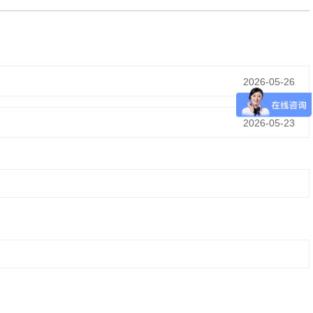
2026-05-26
2026-05-23