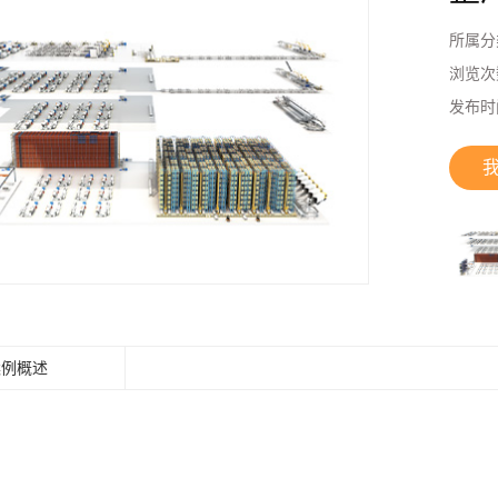
所属分
浏览次
发布时
案例概述