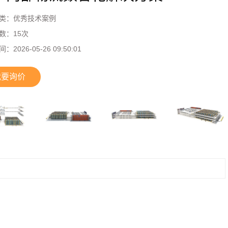
类：
优秀技术案例
数：
15
次
间：
2026-05-26 09:50:01
我要询价