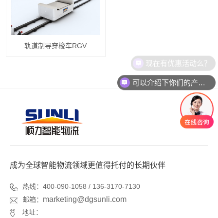
轨道制导穿梭车RGV
现在有优惠活动么？
可以介绍下你们的产品么？
成为全球智能物流领域更值得托付的长期伙伴
热线：400-090-1058 / 136-3170-7130
marketing@dgsunli.com
邮箱：
地址：