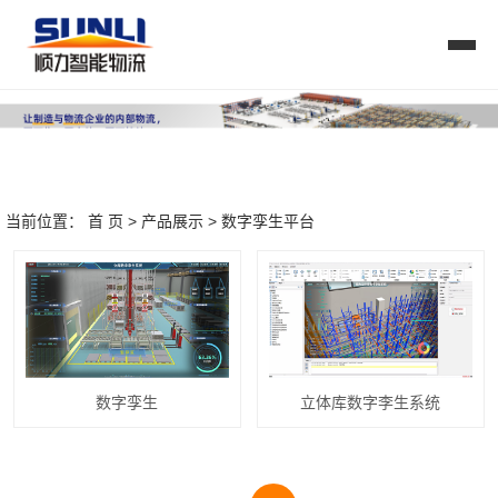
当前位置：
首 页
>
产品展示
>
数字孪生平台
数字孪生
立体库数字李生系统