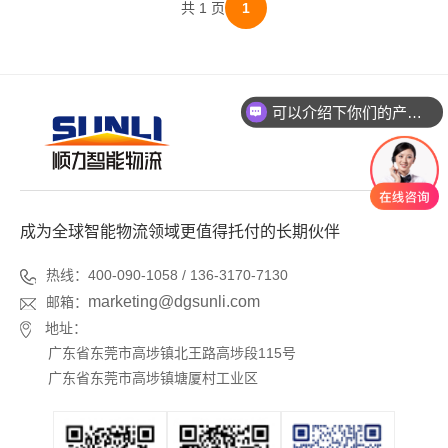
共 1 页
1
可以介绍下你们的产品么？
成为全球智能物流领域更值得托付的长期伙伴
热线：400-090-1058 / 136-3170-7130
marketing@dgsunli.com
邮箱：
地址：
广东省东莞市高埗镇北王路高埗段115号
广东省东莞市高埗镇塘厦村工业区