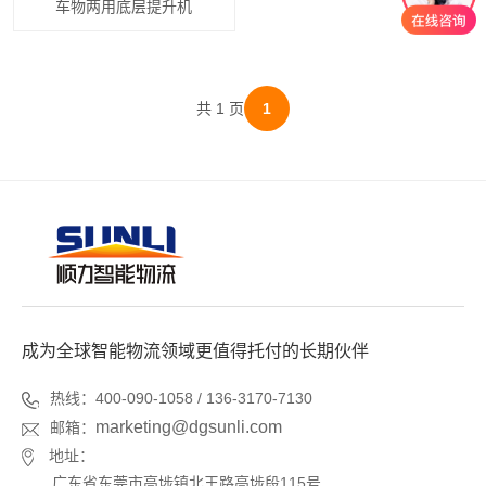
车物两用底层提升机
共 1 页
1
成为全球智能物流领域更值得托付的长期伙伴
热线：400-090-1058 / 136-3170-7130
marketing@dgsunli.com
邮箱：
地址：
广东省东莞市高埗镇北王路高埗段115号