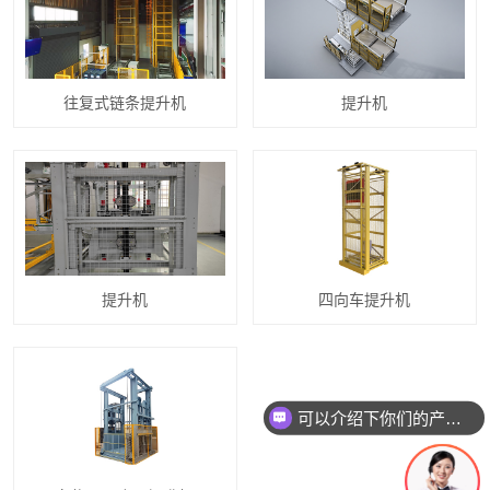
往复式链条提升机
提升机
提升机
四向车提升机
可以介绍下你们的产品么？