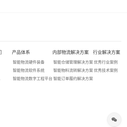
们
产品体系
内部物流解决方案
行业解决方案
们
智能物流硬件装备
智能仓储管理解决方案
优秀行业案例
们
智能物流软件系统
智能物料流转解决方案
优秀技术案例
化
智能物流数字工程平台
智能订单履约解决方案
户