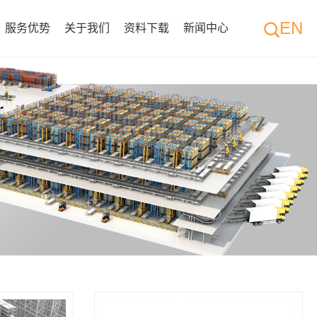
EN
服务优势
关于我们
资料下载
新闻中心