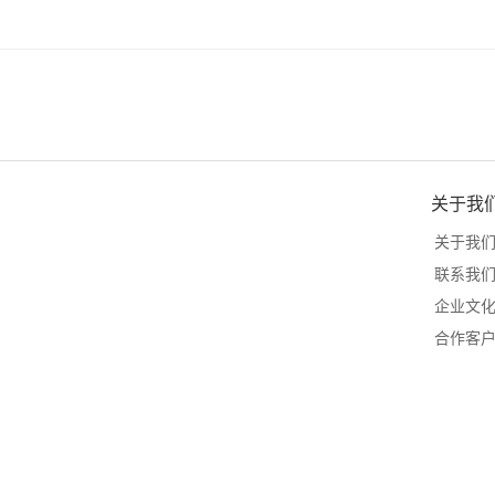
关于我
关于我
联系我
企业文
合作客