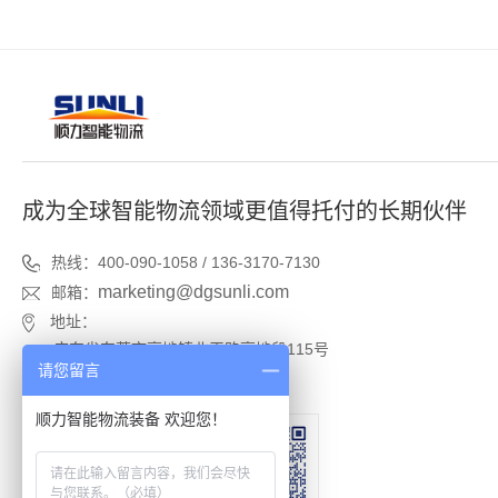
成为全球智能物流领域更值得托付的长期伙伴
热线：400-090-1058 / 136-3170-7130
marketing@dgsunli.com
邮箱：
地址：
广东省东莞市高埗镇北王路高埗段115号
请您留言
广东省东莞市高埗镇塘厦村工业区
顺力智能物流装备 欢迎您！