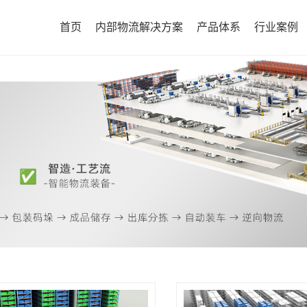
首页
内部物流解决方案
产品体系
行业案例