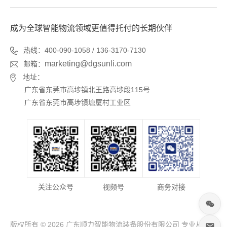
成为全球智能物流领域更值得托付的长期伙伴
热线：400-090-1058 / 136-3170-7130
marketing@dgsunli.com
邮箱：
地址：
广东省东莞市高埗镇北王路高埗段115号
广东省东莞市高埗镇塘厦村工业区
关注公众号
视频号
商务对接
版权所有 © 2026 广东顺力智能物流装备股份有限公司 专业从事于