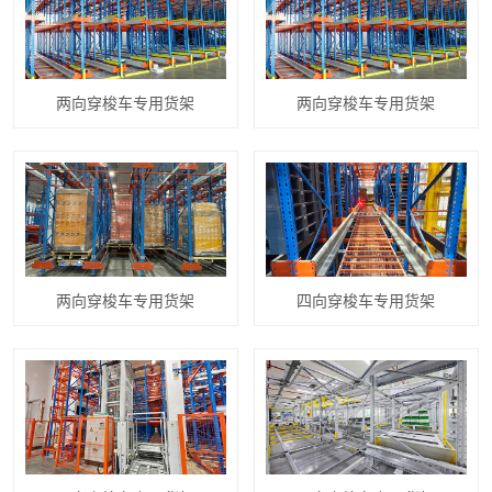
两向穿梭车专用货架
两向穿梭车专用货架
两向穿梭车专用货架
四向穿梭车专用货架