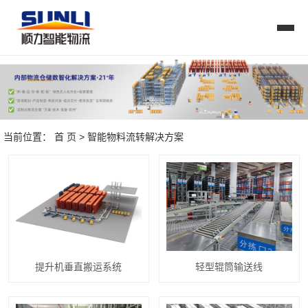
当前位置：
首 页
>
智能物料流转解决方案
提升机垂直搬运系统
轻型辊筒输送线