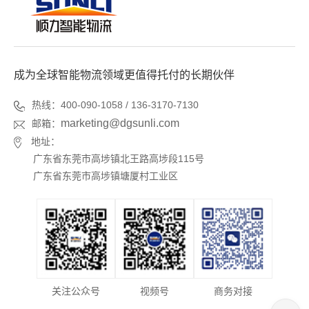
成为全球智能物流领域更值得托付的长期伙伴
热线：400-090-1058 / 136-3170-7130
marketing@dgsunli.com
邮箱：
地址：
广东省东莞市高埗镇北王路高埗段115号
广东省东莞市高埗镇塘厦村工业区
关注公众号
视频号
商务对接