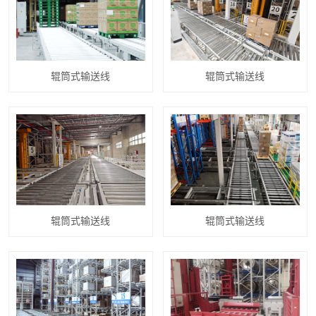
辊筒式输送线
辊筒式输送线
辊筒式输送线
辊筒式输送线