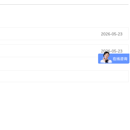
2026-05-23
2026-05-23