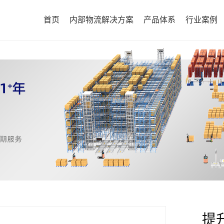
首页
内部物流解决方案
产品体系
行业案例
提