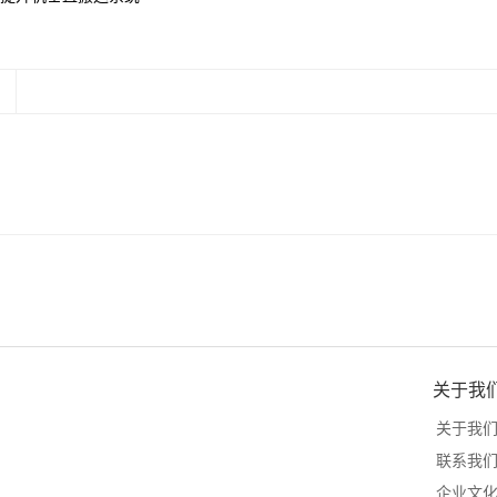
关于我
关于我
联系我
企业文