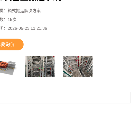
类：
箱式搬运解决方案
数：
15
次
间：
2026-05-23 11:21:36
我要询价