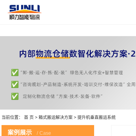
当前位置：
首 页
>
箱式搬运解决方案
> 提升机垂直搬运系统
案例展示
Case