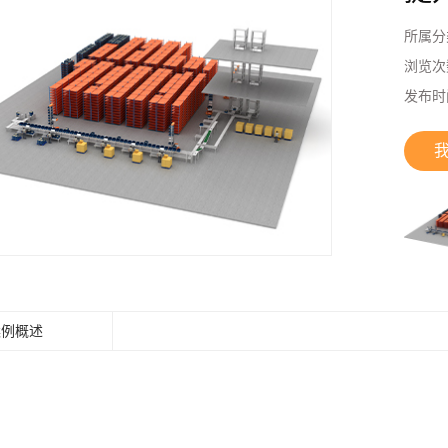
所属分
浏览次
发布时
案例概述