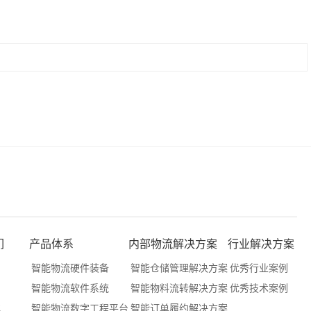
们
产品体系
内部物流解决方案
行业解决方案
们
智能物流硬件装备
智能仓储管理解决方案
优秀行业案例
们
智能物流软件系统
智能物料流转解决方案
优秀技术案例
化
智能物流数字工程平台
智能订单履约解决方案