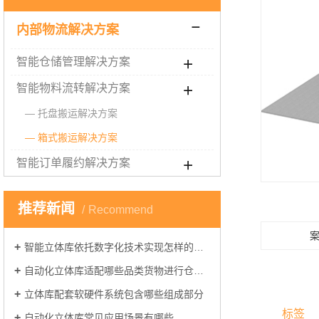
内部物流解决方案
智能仓储管理解决方案
智能物料流转解决方案
托盘搬运解决方案
箱式搬运解决方案
智能订单履约解决方案
推荐新闻
Recommend
智能立体库依托数字化技术实现怎样的仓储管理
自动化立体库适配哪些品类货物进行仓储管理
立体库配套软硬件系统包含哪些组成部分
标签
自动化立体库常见应用场景有哪些