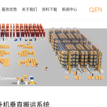
EN
服务优势
关于我们
资料下载
新闻中心
升机垂直搬运系统