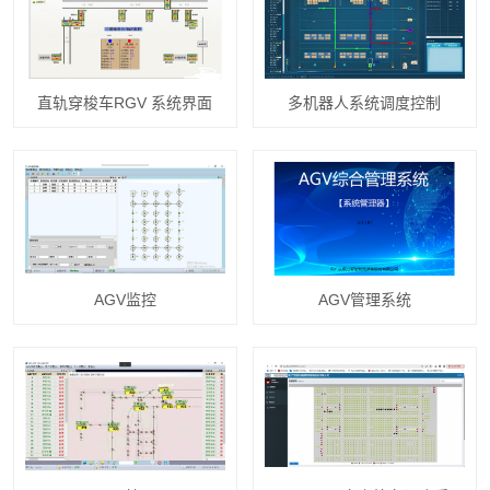
直轨穿梭车RGV 系统界面
多机器人系统调度控制
AGV监控
AGV管理系统