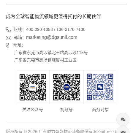
成为全球智能物流领域更值得托付的长期伙伴
热线：400-090-1058 / 136-3170-7130
marketing@dgsunli.com
邮箱：
地址：
广东省东莞市高埗镇北王路高埗段115号
广东省东莞市高埗镇塘厦村工业区
关注公众号
视频号
商务对接
版权所有 © 2026 广东顺力智能物流装备股份有限公司 专业从事于