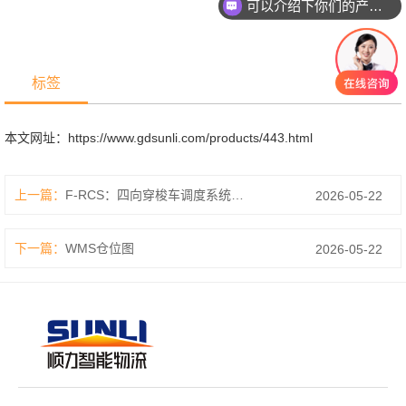
可以介绍下你们的产品么？
标签
本文网址：
https://www.gdsunli.com/products/443.html
上一篇：
F-RCS：四向穿梭车调度系统（仿真）
2026-05-22
下一篇：
WMS仓位图
2026-05-22