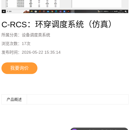
C-RCS：环穿调度系统（仿真）
所属分类：
设备调度类系统
浏览次数：
17
次
发布时间：
2026-05-22 15:35:14
我要询价
产品概述