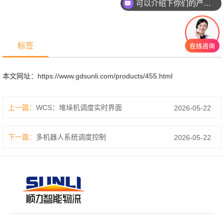
可以介绍下你们的产品么？
标签
本文网址：
https://www.gdsunli.com/products/455.html
上一篇：
WCS：堆垛机调度实时界面
2026-05-22
下一篇：
多机器人系统调度控制
2026-05-22