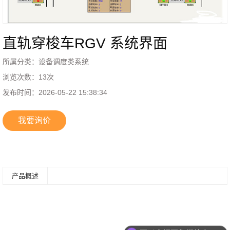
直轨穿梭车RGV 系统界面
所属分类：
设备调度类系统
浏览次数：
13
次
发布时间：
2026-05-22 15:38:34
我要询价
产品概述