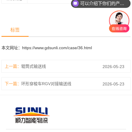
可以介绍下你们的产品么？
标签
本文网址：
https://www.gdsunli.com/case/36.html
上一篇：
辊筒式输送线
2026-05-23
下一篇：
环形穿梭车RGV对接输送线
2026-05-23