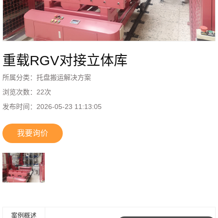
重载RGV对接立体库
所属分类：
托盘搬运解决方案
浏览次数：
22
次
发布时间：
2026-05-23 11:13:05
我要询价
案例概述