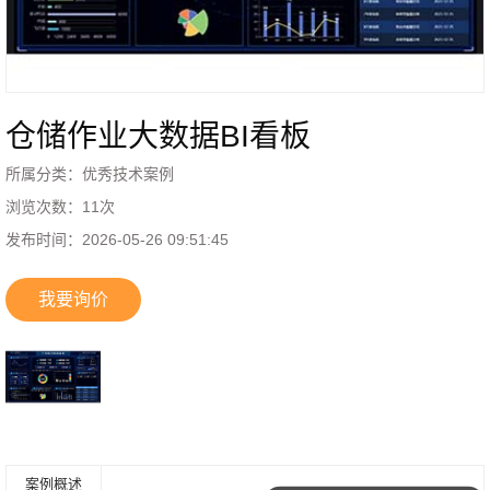
仓储作业大数据BI看板
所属分类：
优秀技术案例
浏览次数：
11
次
发布时间：
2026-05-26 09:51:45
我要询价
案例概述