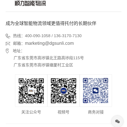
成为全球智能物流领域更值得托付的长期伙伴
热线：400-090-1058 / 136-3170-7130
marketing@dgsunli.com
邮箱：
地址：
广东省东莞市高埗镇北王路高埗段115号
广东省东莞市高埗镇塘厦村工业区
关注公众号
视频号
商务对接