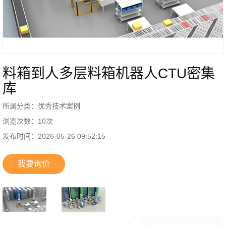
料箱到人多层料箱机器人CTU密集
库
所属分类：
优秀技术案例
浏览次数：
10
次
发布时间：
2026-05-26 09:52:15
我要询价