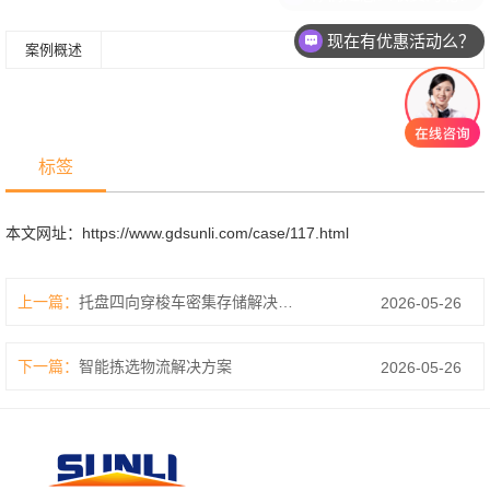
现在有优惠活动么？
案例概述
标签
本文网址：
https://www.gdsunli.com/case/117.html
上一篇：
托盘四向穿梭车密集存储解决方案
2026-05-26
下一篇：
智能拣选物流解决方案
2026-05-26