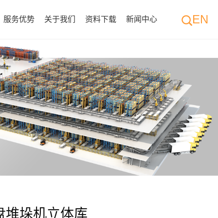
EN
服务优势
关于我们
资料下载
新闻中心
盘堆垛机立体库