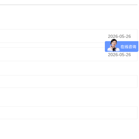
2026-05-26
2026-05-26