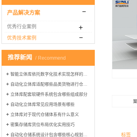
产品解决方案
优秀行业案例
优秀技术案例
推荐新闻
Recommend
智能立体库依托数字化技术实现怎样的仓储管理
自动化立体库适配哪些品类货物进行仓储管理
立体库配套软硬件系统包含哪些组成部分
自动化立体库常见应用场景有哪些
立体库对于现代仓储体系有什么意义
密集存储库货位布局优化实用技巧
标签
自动化仓储系统设计包含哪些核心规划环节