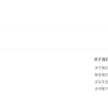
关于我
关于我
联系我
企业文
合作客