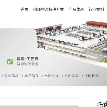
首页
内部物流解决方案
产品体系
行业案例
托