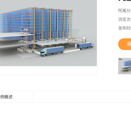
所属分
浏览次
发布时
案例概述