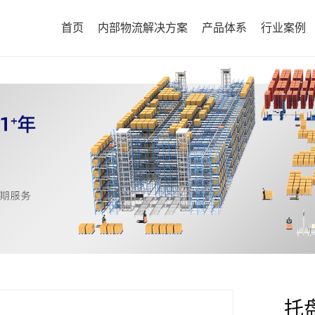
首页
内部物流解决方案
产品体系
行业案例
托盘