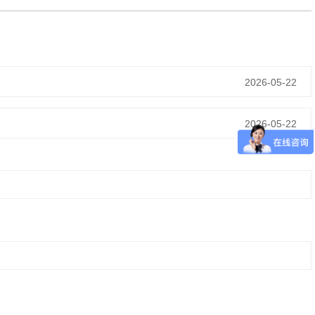
2026-05-22
2026-05-22