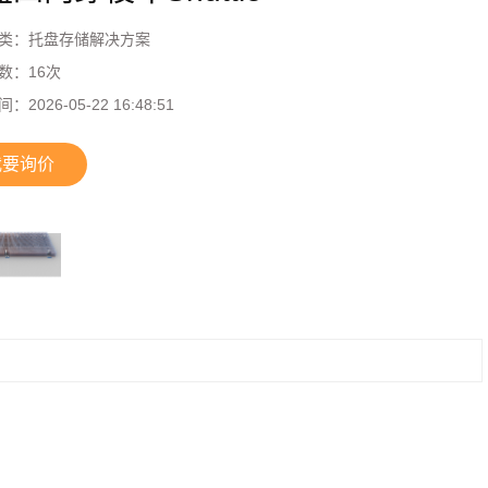
类：
托盘存储解决方案
数：
16
次
间：
2026-05-22 16:48:51
我要询价