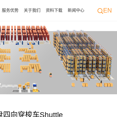
EN
服务优势
关于我们
资料下载
新闻中心
四向穿梭车Shuttle