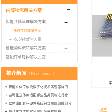
内部物流解决方案
智能仓储管理解决方案
托盘存储解决方案
箱式存储解决方案
智能物料流转解决方案
智能订单履约解决方案
推荐新闻
Recommend
智能立体库依托数字化技术实现怎样的仓储管理
自动化立体库适配哪些品类货物进行仓储管理
立体库配套软硬件系统包含哪些组成部分
标签
自动化立体库常见应用场景有哪些