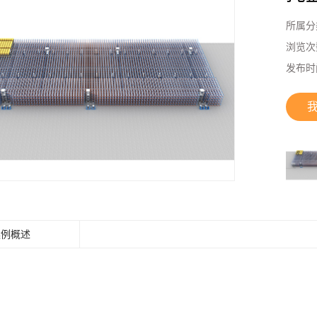
所属分
浏览次
发布时
案例概述