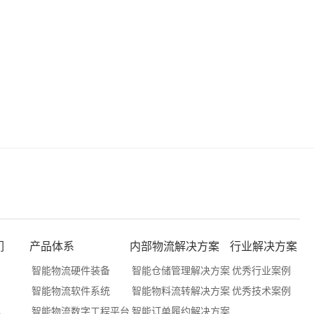
们
产品体系
内部物流解决方案
行业解决方案
们
智能物流硬件装备
智能仓储管理解决方案
优秀行业案例
们
智能物流软件系统
智能物料流转解决方案
优秀技术案例
化
智能物流数字工程平台
智能订单履约解决方案