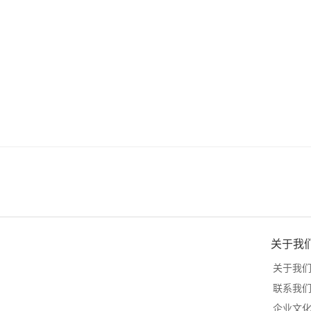
关于我
关于我
联系我
企业文