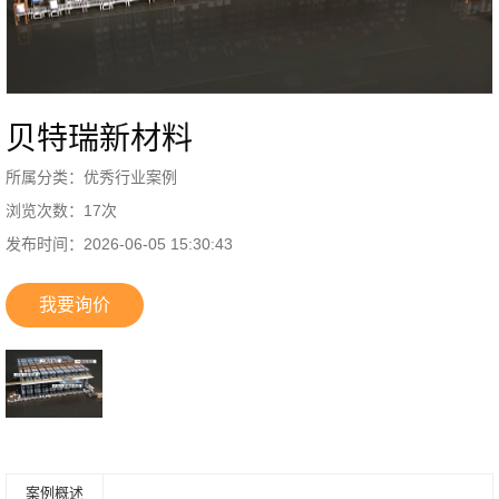
贝特瑞新材料
所属分类：
优秀行业案例
浏览次数：
17
次
发布时间：
2026-06-05 15:30:43
我要询价
案例概述