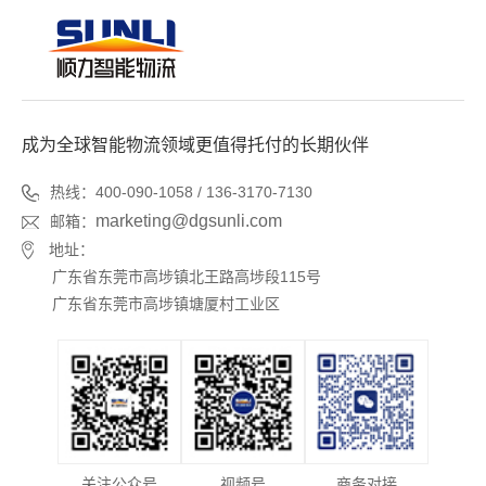
成为全球智能物流领域更值得托付的长期伙伴
热线：400-090-1058 / 136-3170-7130
marketing@dgsunli.com
邮箱：
地址：
广东省东莞市高埗镇北王路高埗段115号
广东省东莞市高埗镇塘厦村工业区
关注公众号
视频号
商务对接