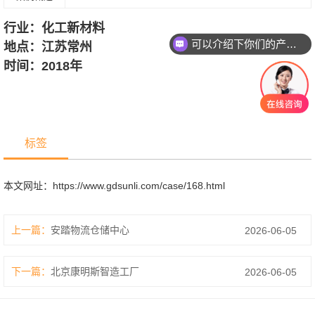
行业：化工新材料
可以介绍下你们的产品么？
地点：江苏常州
时间：2018年
标签
本文网址：
https://www.gdsunli.com/case/168.html
上一篇：
安踏物流仓储中心
2026-06-05
下一篇：
北京康明斯智造工厂
2026-06-05