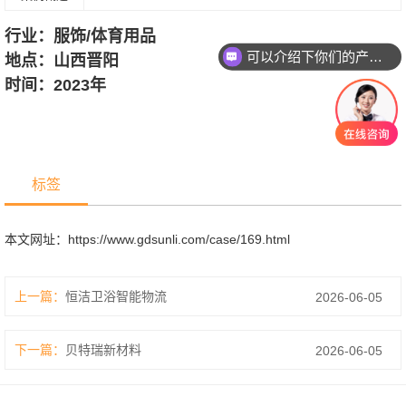
行业：服饰/体育用品
可以介绍下你们的产品么？
地点：山西晋阳
时间：2023年
标签
本文网址：
https://www.gdsunli.com/case/169.html
上一篇：
恒洁卫浴智能物流
2026-06-05
下一篇：
贝特瑞新材料
2026-06-05