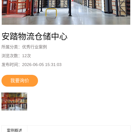
安踏物流仓储中心
所属分类：
优秀行业案例
浏览次数：
12
次
发布时间：
2026-06-05 15:31:03
我要询价
案例概述