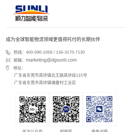
成为全球智能物流领域更值得托付的长期伙伴
热线：400-090-1058 / 136-3170-7130
marketing@dgsunli.com
邮箱：
地址：
广东省东莞市高埗镇北王路高埗段115号
广东省东莞市高埗镇塘厦村工业区
关注公众号
视频号
商务对接