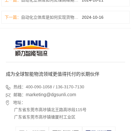
上一篇：
自动化立体库如何处理高峰期的物流压力？
2024-10-21
下一篇：
自动化立体库是如何实现货物的自动存储和检索的？
2024-10-16
成为全球智能物流领域更值得托付的长期伙伴
热线：400-090-1058 / 136-3170-7130
marketing@dgsunli.com
邮箱：
地址：
广东省东莞市高埗镇北王路高埗段115号
广东省东莞市高埗镇塘厦村工业区