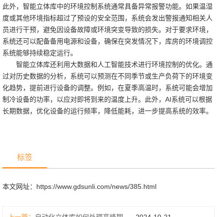
此外，智能立体库中的环境控制系统通常具备异常报警功能。如果温湿
度或其他环境指标超过了预设的安全范围，系统会发出警报通知相关人
员进行干预，避免因设备故障或环境突变导致的损失。对于要求环境，
系统还可以配备备用电源和设备，确保在突发情况下，库房的环境调控
系统能够持续稳定运行。
智能立体库还利用大数据和人工智能技术进行环境控制的优化。通
过对历史数据的分析，系统可以预测在不同季节或生产负荷下的环境变
化趋势，提前进行设备的调整。例如，在夏季高温时，系统可能会增加
制冷设备的功率，以应对即将到来的温度上升。此外，AI系统可以根据
长期数据，优化设备的运行频率，降低能耗，进一步提高系统的效率。
标签
本文网址：
https://www.gdsunli.com/news/385.html