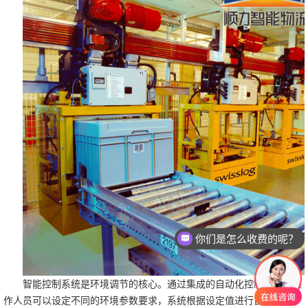
你们是怎么收费的呢？
现在有优惠活动么？
智能控制系统是环境调节的核心。通过集成的自动化控制平台，操
作人员可以设定不同的环境参数要求，系统根据设定值进行自动调节。