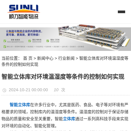
当前位置：
首 页
>
新闻中心
>
行业新闻
> 智能立体库对环境温湿度等
条件的控制如何实现
智能立体库对环境温湿度等条件的控制如何实现
10
2024-10-21 00:00:00
次
智能立体库
在许多行业中，尤其是医药、食品、电子等对环境有严
格要求的领域，控制库内的温湿度等条件。温湿度的控制对于保证存储
物品的质量和安全至关重要，智能
立体库
通过一系列高科技手段来实现
对环境的自动化、智能化管理。