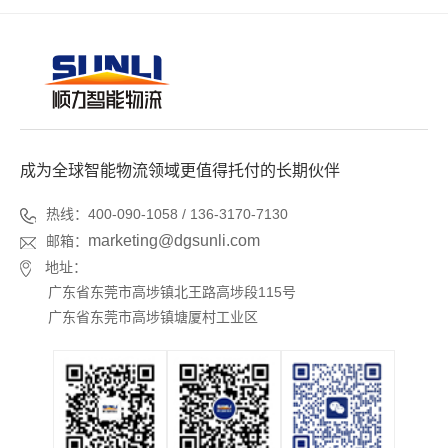
成为全球智能物流领域更值得托付的长期伙伴
热线：400-090-1058 / 136-3170-7130
marketing@dgsunli.com
邮箱：
地址：
广东省东莞市高埗镇北王路高埗段115号
广东省东莞市高埗镇塘厦村工业区