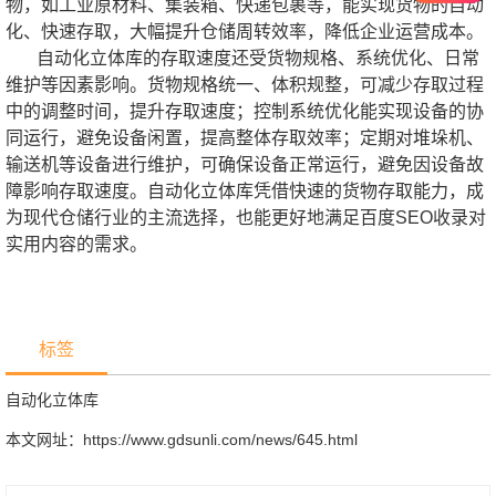
物，如工业原材料、集装箱、快递包裹等，能实现货物的自动
化、快速存取，大幅提升仓储周转效率，降低企业运营成本。
自动化立体库的存取速度还受货物规格、系统优化、日常
维护等因素影响。货物规格统一、体积规整，可减少存取过程
中的调整时间，提升存取速度；控制系统优化能实现设备的协
同运行，避免设备闲置，提高整体存取效率；定期对堆垛机、
输送机等设备进行维护，可确保设备正常运行，避免因设备故
障影响存取速度。自动化立体库凭借快速的货物存取能力，成
为现代仓储行业的主流选择，也能更好地满足百度SEO收录对
实用内容的需求。
标签
自动化立体库
本文网址：
https://www.gdsunli.com/news/645.html