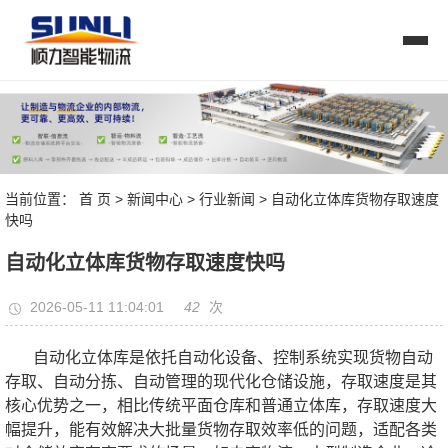
当前位置：
首 页
>
新闻中心
>
行业新闻
> 自动化立体库货物存取速度
快吗
自动化立体库货物存取速度快吗
42
2026-05-11 11:04:01
次
自动化立体库是依托自动化设备、控制系统实现货物自动
存取、自动分拣、自动管理的现代化仓储设施，存取速度是其
核心优势之一，相比传统平面仓库和普通立体库，存取速度大
幅提升，能有效解决大批量货物存取效率低的问题，适配各类