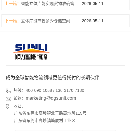
上一篇：
智能立体库能实现货物准确管理吗
2026-05-11
下一篇：
立体库能节省多少仓储空间
2026-05-11
成为全球智能物流领域更值得托付的长期伙伴
热线：400-090-1058 / 136-3170-7130
marketing@dgsunli.com
邮箱：
地址：
广东省东莞市高埗镇北王路高埗段115号
广东省东莞市高埗镇塘厦村工业区