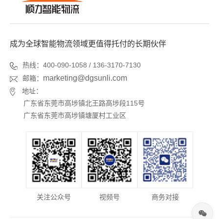
成为全球智能物流领域更值得托付的长期伙伴
热线：400-090-1058 / 136-3170-7130
marketing@dgsunli.com
邮箱：
地址：
广东省东莞市高埗镇北王路高埗段115号
广东省东莞市高埗镇塘厦村工业区
关注公众号
视频号
商务对接