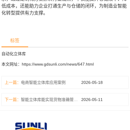
低成本，还能助力企业打通生产与仓储的闭环，为制造业智能
化转型提供有力支撑。
标签
自动化立体库
本文网址：
https://www.gdsunli.com/news/647.html
上一篇：
电商智能立体库应用案例
2026-05-18
下一篇：
智能立体库能实现货物准确管理吗
2026-05-11