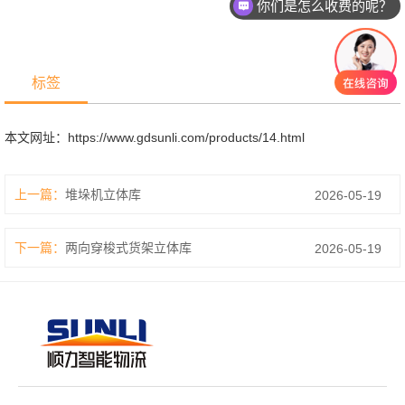
你们是怎么收费的呢？
标签
本文网址：
https://www.gdsunli.com/products/14.html
上一篇：
堆垛机立体库
2026-05-19
下一篇：
两向穿梭式货架立体库
2026-05-19