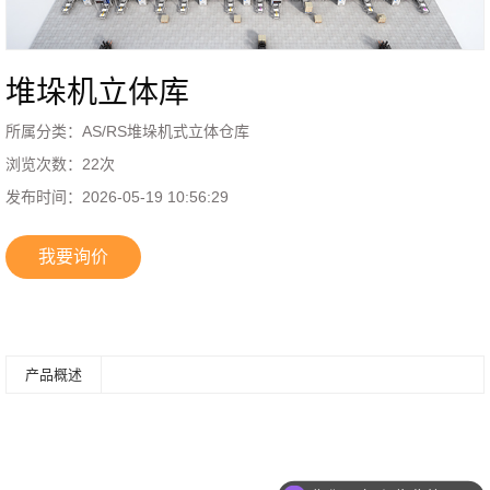
堆垛机立体库
所属分类：
AS/RS堆垛机式立体仓库
浏览次数：
22
次
发布时间：
2026-05-19 10:56:29
我要询价
产品概述