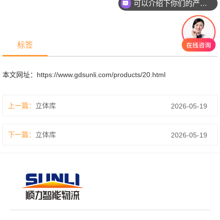
可以介绍下你们的产品么？
标签
本文网址：
https://www.gdsunli.com/products/20.html
上一篇：
立体库
2026-05-19
下一篇：
立体库
2026-05-19