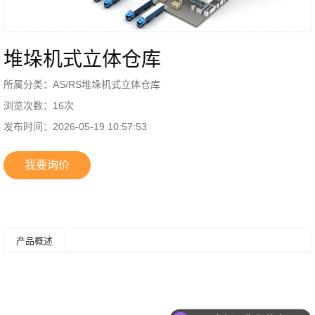
堆垛机式立体仓库
所属分类：
AS/RS堆垛机式立体仓库
浏览次数：
16
次
发布时间：
2026-05-19 10:57:53
我要询价
产品概述