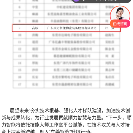
展望未来“夯实技术根基、强化人才梯队建设，加速技术创
新与成果转化，为行业发展贡献顺力智慧与力量。"下一步，顺
力智能将依托技能大师工作室平台赋能，在技术攻关与人才培
育上探索新跨越，融入“东莞智造”升级行动。