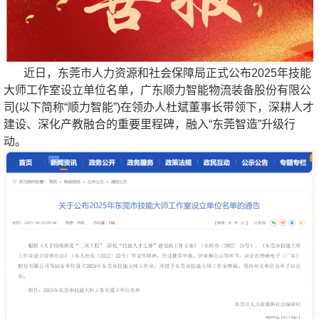
近日，东莞市人力资源和社会保障局正式公布2025年技能
大师工作室设立单位名单，广东顺力智能物流装备股份有限公
司(以下简称“顺力智能”)在领办人杜斌董事长带领下，深耕人才
建设、深化产教融合的重要里程碑，融入“东莞智造”升级行
动。