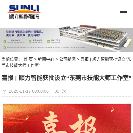
当前位置：
首 页
>
新闻中心
>
公司新闻
> 喜报 | 顺力智能获批设立“东
莞市技能大师工作室”
喜报 | 顺力智能获批设立“东莞市技能大师工作室”
35
2025-11-17 00:00:00
次