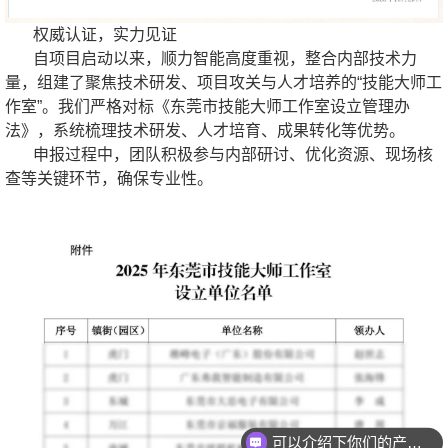
权威认证，实力见证
自项目启动以来，顺力智能高度重视，整合内部技术力
量，组建了聚焦技术研发、项目攻关与人才培养的“技能大师工
作室”。我们严格对标《东莞市技能大师工作室设立管理办
法》，系统梳理技术研发、人才培育、成果转化等优势。
申报过程中，团队积极参与内部研讨、优化资源、现场核
查等关键环节，确保专业性。
可以介绍下你们的产品么？