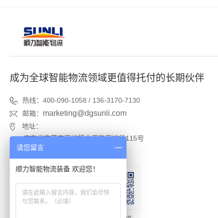
成为全球智能物流领域更值得托付的长期伙伴
热线：400-090-1058 / 136-3170-7130
marketing@dgsunli.com
邮箱：
地址：
广东省东莞市高埗镇北王路高埗段115号
请您留言
广东省东莞市高埗镇塘厦村工业区
顺力智能物流装备 欢迎您！