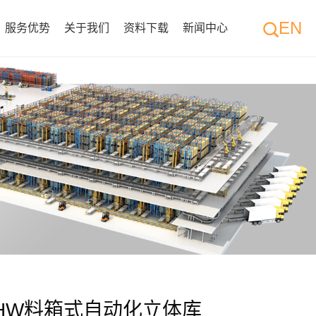
EN
服务优势
关于我们
资料下载
新闻中心
1HW料箱式自动化立体库