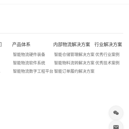
们
产品体系
内部物流解决方案
行业解决方案
们
智能物流硬件装备
智能仓储管理解决方案
优秀行业案例
们
智能物流软件系统
智能物料流转解决方案
优秀技术案例
化
智能物流数字工程平台
智能订单履约解决方案
户