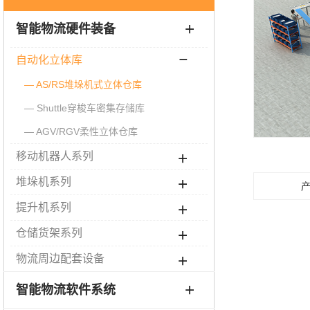
智能物流硬件装备
自动化立体库
AS/RS堆垛机式立体仓库
Shuttle穿梭车密集存储库
AGV/RGV柔性立体仓库
移动机器人系列
堆垛机系列
提升机系列
仓储货架系列
物流周边配套设备
智能物流软件系统