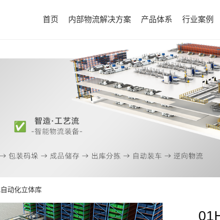
首页
内部物流解决方案
产品体系
行业案例
箱式自动化立体库
0