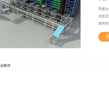
所属分
浏览次
发布时
产品概述