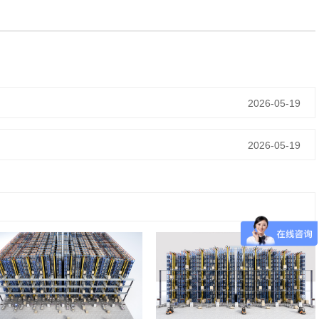
2026-05-19
2026-05-19