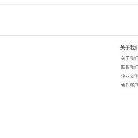
关于我
关于我
联系我
企业文
合作客