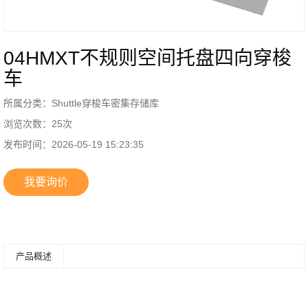
04HMXT不规则空间托盘四向穿梭
车
所属分类：
Shuttle穿梭车密集存储库
浏览次数：
25
次
发布时间：
2026-05-19 15:23:35
我要询价
产品概述