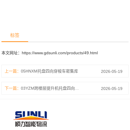
标签
本文网址：
https://www.gdsunli.com/products/49.html
上一篇：
05HNXM托盘四向穿梭车密集库
2026-05-19
下一篇：
03YZM跨楼层提升机托盘四向穿梭车
2026-05-19