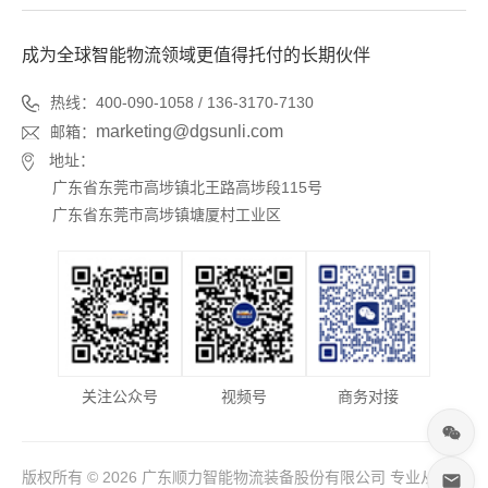
成为全球智能物流领域更值得托付的长期伙伴
热线：400-090-1058 / 136-3170-7130
marketing@dgsunli.com
邮箱：
地址：
广东省东莞市高埗镇北王路高埗段115号
广东省东莞市高埗镇塘厦村工业区
关注公众号
视频号
商务对接
版权所有 © 2026 广东顺力智能物流装备股份有限公司 专业从事于